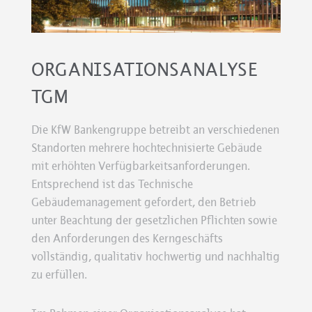
ORGANISATIONSANALYSE
TGM
Die KfW Bankengruppe betreibt an verschiedenen
Standorten mehrere hochtechnisierte Gebäude
mit erhöhten Verfügbarkeitsanforderungen.
Entsprechend ist das Technische
Gebäudemanagement gefordert, den Betrieb
unter Beachtung der gesetzlichen Pflichten sowie
den Anforderungen des Kerngeschäfts
vollständig, qualitativ hochwertig und nachhaltig
zu erfüllen.