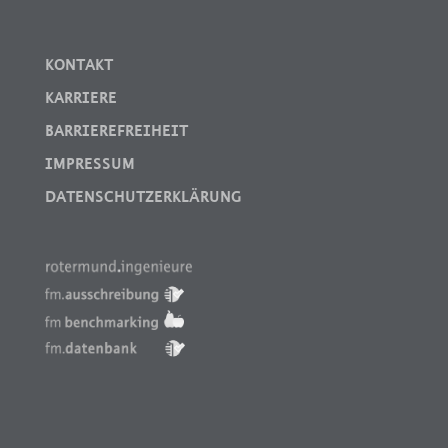
KONTAKT
KARRIERE
BARRIEREFREIHEIT
IMPRESSUM
DATENSCHUTZERKLÄRUNG