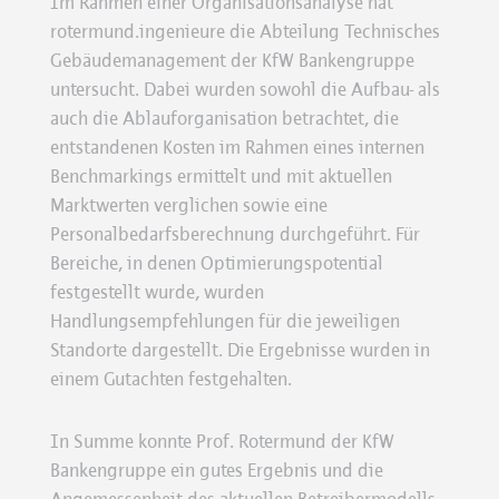
Im Rahmen einer Organisationsanalyse hat
rotermund.ingenieure die Abteilung Technisches
Gebäudemanagement der KfW Bankengruppe
untersucht. Dabei wurden sowohl die Aufbau- als
auch die Ablauforganisation betrachtet, die
entstandenen Kosten im Rahmen eines internen
Benchmarkings ermittelt und mit aktuellen
Marktwerten verglichen sowie eine
Personalbedarfsberechnung durchgeführt. Für
Bereiche, in denen Optimierungspotential
festgestellt wurde, wurden
Handlungsempfehlungen für die jeweiligen
Standorte dargestellt. Die Ergebnisse wurden in
einem Gutachten festgehalten.
In Summe konnte Prof. Rotermund der KfW
Bankengruppe ein gutes Ergebnis und die