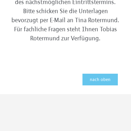
des nächstmöglichen Eintrittstermins.
Bitte schicken Sie die Unterlagen
bevorzugt per E-Mail an Tina Rotermund.
Für fachliche Fragen steht Ihnen Tobias
Rotermund zur Verfügung.
nach oben