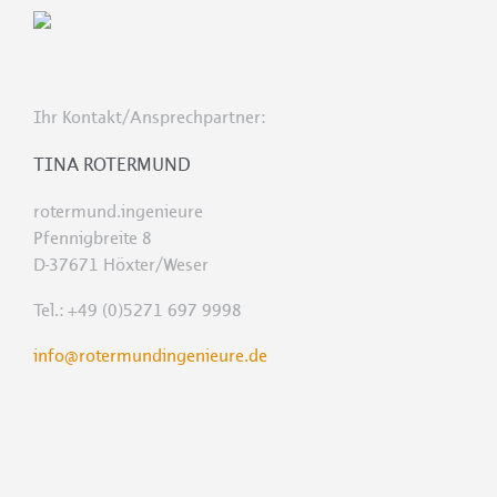
Ihr Kontakt/Ansprechpartner:
TINA ROTERMUND
rotermund.ingenieure
Pfennigbreite 8
D-37671 Höxter/Weser
Tel.: +49 (0)5271 697 9998
info@rotermundingenieure.de