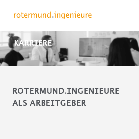
KARRIERE
ROTERMUND.INGENIEURE
ALS ARBEITGEBER