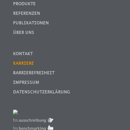
PRODUKTE
REFERENZEN
PUBLIKATIONEN
ÜBER UNS
KONTAKT
KARRIERE
BARRIEREFREIHEIT
IMPRESSUM
DATENSCHUTZERKLÄRUNG