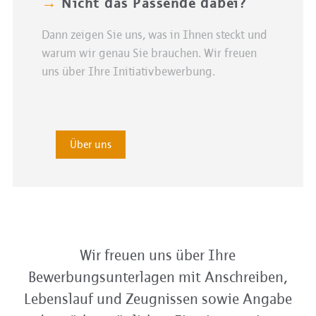
→
Nicht das Passende dabei?
Dann zeigen Sie uns, was in Ihnen steckt und
warum wir genau Sie brauchen. Wir freuen
uns über Ihre Initiativbewerbung.
Über uns
Wir freuen uns über Ihre
Bewerbungsunterlagen mit Anschreiben,
Lebenslauf und Zeugnissen sowie Angabe