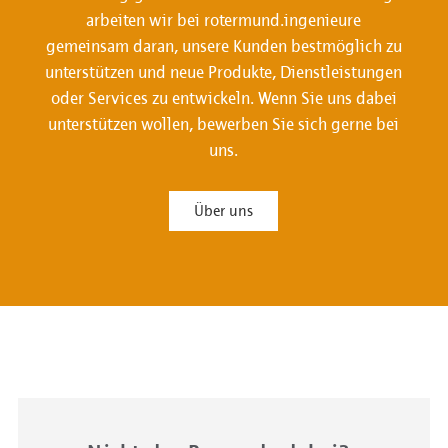
arbeiten wir bei rotermund.ingenieure
gemeinsam daran, unsere Kunden bestmöglich zu
unterstützen und neue Produkte, Dienstleistungen
oder Services zu entwickeln. Wenn Sie uns dabei
unterstützen wollen, bewerben Sie sich gerne bei
uns.
Über uns