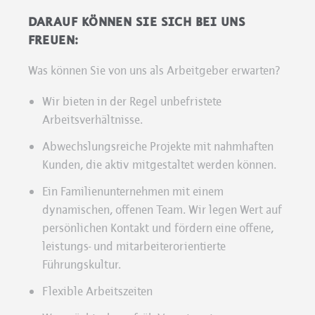
DARAUF KÖNNEN SIE SICH BEI UNS
FREUEN:
Was können Sie von uns als Arbeitgeber erwarten?
Wir bieten in der Regel unbefristete
Arbeitsverhältnisse.
Abwechslungsreiche Projekte mit nahmhaften
Kunden, die aktiv mitgestaltet werden können.
Ein Familienunternehmen mit einem
dynamischen, offenen Team. Wir legen Wert auf
persönlichen Kontakt und fördern eine offene,
leistungs- und mitarbeiterorientierte
Führungskultur.
Flexible Arbeitszeiten