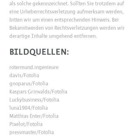
als solche gekennzeichnet. Sollten Sie trotzdem auf
eine Urheberrechtsverletzung aufmerksam werden,
bitten wir um einen entsprechenden Hinweis. Bei
Bekanntwerden von Rechtsverletzungen werden wir
derartige Inhalte umgehend entfernen.
BILDQUELLEN:
rotermund.ingenieure
davis/Fotolia
gnoparus/Fotolia
Kaspars Grinvalds/Fotolia
Luckybusiness/Fotolia
luna1904/Fotolia
Matthias Enter/Fotolia
Pixelot/Fotolia
pressmaster/Fotolia