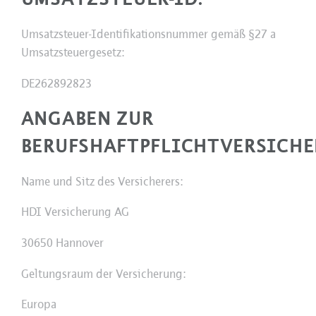
Umsatzsteuer-Identifikationsnummer gemäß §27 a
Umsatzsteuergesetz:
DE262892823
ANGABEN ZUR
BERUFSHAFTPFLICHTVERSICHE
Name und Sitz des Versicherers:
HDI Versicherung AG
30650 Hannover
Geltungsraum der Versicherung:
Europa