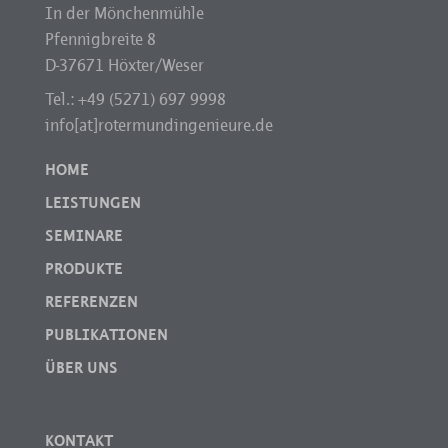
In der Mönchenmühle
Pfennigbreite 8
D-37671 Höxter/Weser
Tel.: +49 (5271) 697 9998
info[at]rotermundingenieure.de
HOME
LEISTUNGEN
SEMINARE
PRODUKTE
REFERENZEN
PUBLIKATIONEN
ÜBER UNS
KONTAKT