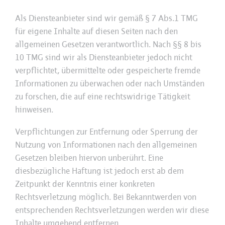
Als Diensteanbieter sind wir gemäß § 7 Abs.1 TMG
für eigene Inhalte auf diesen Seiten nach den
allgemeinen Gesetzen verantwortlich. Nach §§ 8 bis
10 TMG sind wir als Diensteanbieter jedoch nicht
verpflichtet, übermittelte oder gespeicherte fremde
Informationen zu überwachen oder nach Umständen
zu forschen, die auf eine rechtswidrige Tätigkeit
hinweisen.
Verpflichtungen zur Entfernung oder Sperrung der
Nutzung von Informationen nach den allgemeinen
Gesetzen bleiben hiervon unberührt. Eine
diesbezügliche Haftung ist jedoch erst ab dem
Zeitpunkt der Kenntnis einer konkreten
Rechtsverletzung möglich. Bei Bekanntwerden von
entsprechenden Rechtsverletzungen werden wir diese
Inhalte umgehend entfernen.