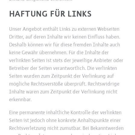
HAFTUNG FÜR LINKS
Unser Angebot enthält Links zu externen Webseiten
Dritter, auf deren Inhalte wir keinen Einfluss haben.
Deshalb können wir für diese fremden Inhalte auch
keine Gewähr übernehmen. Für die Inhalte der
verlinkten Seiten ist stets der jeweilige Anbieter oder
Betreiber der Seiten verantwortlich. Die verlinkten
Seiten wurden zum Zeitpunkt der Verlinkung auf
mögliche Rechtsverstöße überprüft. Rechtswidrige
Inhalte waren zum Zeitpunkt der Verlinkung nicht
erkennbar.
Eine permanente inhaltliche Kontrolle der verlinkten
Seiten ist jedoch ohne konkrete Anhaltspunkte einer
Rechtsverletzung nicht zumutbar. Bei Bekanntwerden