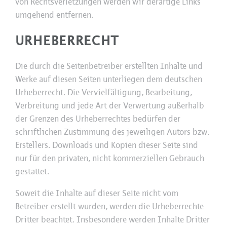
von Rechtsverletzungen werden wir derartige Links
umgehend entfernen.
URHEBERRECHT
Die durch die Seitenbetreiber erstellten Inhalte und
Werke auf diesen Seiten unterliegen dem deutschen
Urheberrecht. Die Vervielfältigung, Bearbeitung,
Verbreitung und jede Art der Verwertung außerhalb
der Grenzen des Urheberrechtes bedürfen der
schriftlichen Zustimmung des jeweiligen Autors bzw.
Erstellers. Downloads und Kopien dieser Seite sind
nur für den privaten, nicht kommerziellen Gebrauch
gestattet.
Soweit die Inhalte auf dieser Seite nicht vom
Betreiber erstellt wurden, werden die Urheberrechte
Dritter beachtet. Insbesondere werden Inhalte Dritter