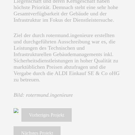
Liegenschaft und deren Kerngeschäft haben
höchste Priorität. Demnach steht eine sehr hohe
Gesamtverfügbarkeit der Gebäude und der
Infrastruktur im Fokus der Dienstleistersuche.
Ziel der durch rotermund.ingenieure erstellten
und durchgeführten Ausschreibung war es, die
Leistungen des Technischen und
Infrastrukturellen Gebäudemanagements inkl.
Sicherheitsdienstleistungen in hoher Qualität zu
marktüblichen Preisen abzufragen und die
Vergabe durch die ALDI Einkauf SE & Co oHG
zu betreuen.
Bild: rotermund.ingenieure
Vorheriges Projekt
Nächstes Projekt