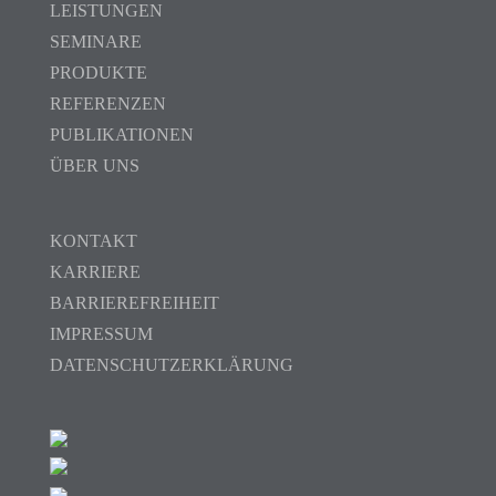
LEISTUNGEN
SEMINARE
PRODUKTE
REFERENZEN
PUBLIKATIONEN
ÜBER UNS
KONTAKT
KARRIERE
BARRIEREFREIHEIT
IMPRESSUM
DATENSCHUTZERKLÄRUNG