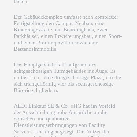
bieten.
Der Gebäudekomplex umfasst nach kompletter
Fertigstellung den Campus Neubau, eine
Kindertagesstätte, ein Boardinghaus, zwei
Parkhäuser, einen Erweiterungsbau, einen Sport-
und einen Pförtnerpavillon sowie eine
Bestandsimmobilie.
Das Hauptgebäude fällt aufgrund des
achtgeschossigen Turmgebäudes ins Auge. Es
umfasst u.a. eine dreigeschossige Plaza, um die
sich triangelförmig vier bis sechsgeschossige
Büroriegel gliedern.
ALDI Einkauf SE & Co. oHG hat im Vorfeld
der Ausschreibung hohe Ansprüche an die
optischen und qualitative
Dienstleistungserbringungen von Facility
Services Leistungen gelegt. Die Nutzer der