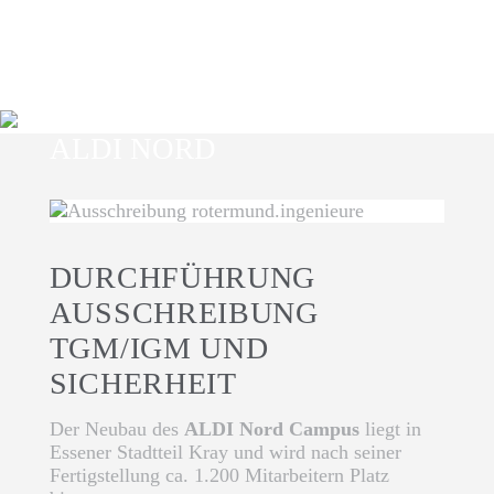
ALDI NORD
DURCHFÜHRUNG
AUSSCHREIBUNG
TGM/IGM UND
SICHERHEIT
Der Neubau des
ALDI Nord Campus
liegt in
Essener Stadtteil Kray und wird nach seiner
Fertigstellung ca. 1.200 Mitarbeitern Platz