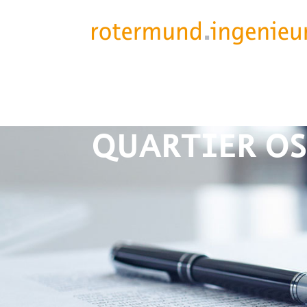
QUARTIER OS