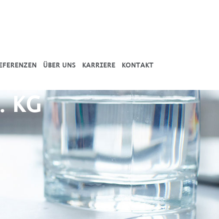
EFERENZEN
ÜBER UNS
KARRIERE
KONTAKT
. KG