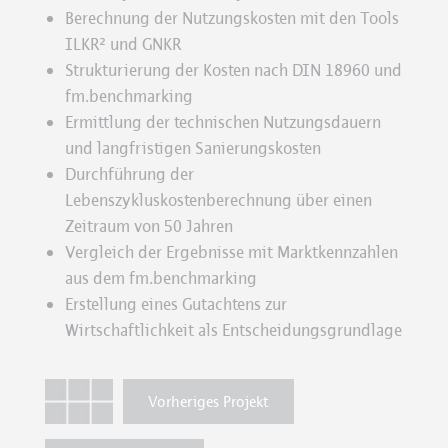
Berechnung der Nutzungskosten mit den Tools
ILKR² und GNKR
Strukturierung der Kosten nach DIN 18960 und
fm.benchmarking
Ermittlung der technischen Nutzungsdauern
und langfristigen Sanierungskosten
Durchführung der
Lebenszykluskostenberechnung über einen
Zeitraum von 50 Jahren
Vergleich der Ergebnisse mit Marktkennzahlen
aus dem fm.benchmarking
Erstellung eines Gutachtens zur
Wirtschaftlichkeit als Entscheidungsgrundlage
Vorheriges Projekt