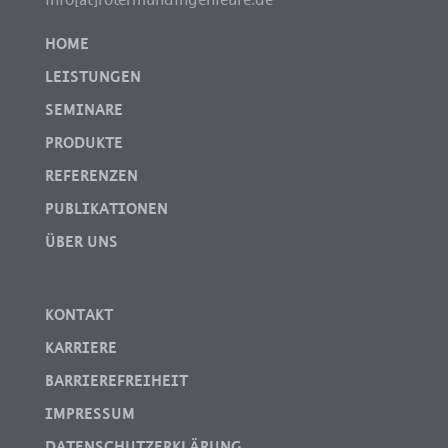
HOME
LEISTUNGEN
SEMINARE
PRODUKTE
REFERENZEN
PUBLIKATIONEN
ÜBER UNS
KONTAKT
KARRIERE
BARRIEREFREIHEIT
IMPRESSUM
DATENSCHUTZERKLÄRUNG