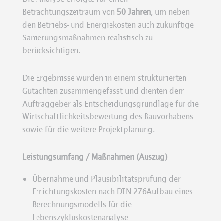
Betrachtungszeitraum von
50 Jahren
, um neben
den Betriebs- und Energiekosten auch zukünftige
Sanierungsmaßnahmen realistisch zu
berücksichtigen.
Die Ergebnisse wurden in einem strukturierten
Gutachten zusammengefasst und dienten dem
Auftraggeber als Entscheidungsgrundlage für die
Wirtschaftlichkeitsbewertung des Bauvorhabens
sowie für die weitere Projektplanung.
Leistungsumfang / Maßnahmen (Auszug)
Übernahme und Plausibilitätsprüfung der
Errichtungskosten nach DIN 276Aufbau eines
Berechnungsmodells für die
Lebenszykluskostenanalyse