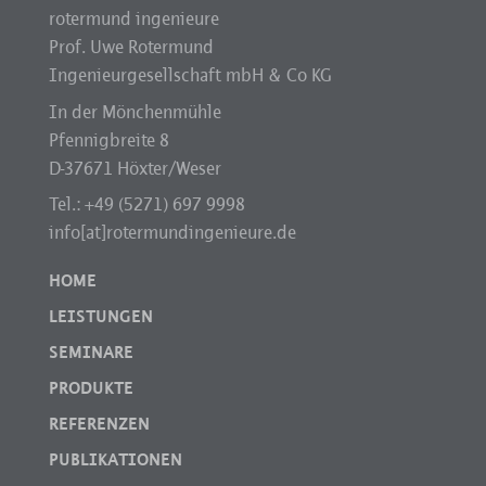
rotermund ingenieure
Prof. Uwe Rotermund
Ingenieurgesellschaft mbH & Co KG
In der Mönchenmühle
Pfennigbreite 8
D-37671 Höxter/Weser
Tel.: +49 (5271) 697 9998
info[at]rotermundingenieure.de
HOME
LEISTUNGEN
SEMINARE
PRODUKTE
REFERENZEN
PUBLIKATIONEN