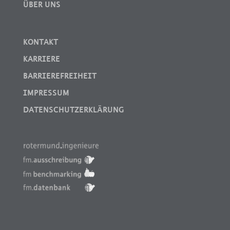
ÜBER UNS
KONTAKT
KARRIERE
BARRIEREFREIHEIT
IMPRESSUM
DATENSCHUTZERKLÄRUNG