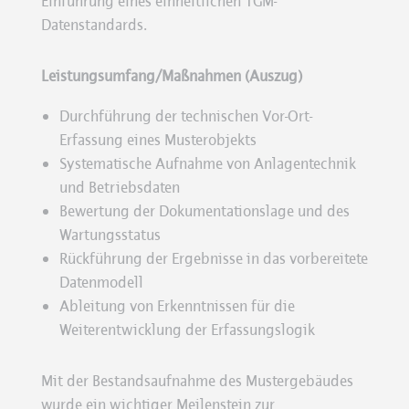
Einführung eines einheitlichen TGM-
Datenstandards.
Leistungsumfang/Maßnahmen (Auszug)
Durchführung der technischen Vor-Ort-
Erfassung eines Musterobjekts
Systematische Aufnahme von Anlagentechnik
und Betriebsdaten
Bewertung der Dokumentationslage und des
Wartungsstatus
Rückführung der Ergebnisse in das vorbereitete
Datenmodell
Ableitung von Erkenntnissen für die
Weiterentwicklung der Erfassungslogik
Mit der Bestandsaufnahme des Mustergebäudes
wurde ein wichtiger Meilenstein zur