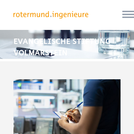
EVANGELISCHE STIFTUNG
VOLMARSTEIN