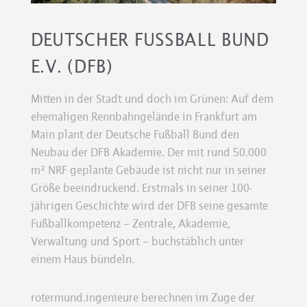
DEUTSCHER FUSSBALL BUND E
.V. (DFB)
Mitten in der Stadt und doch im Grünen: Auf dem
ehemaligen Rennbahngelände in Frankfurt am
Main plant der Deutsche Fußball Bund den
Neubau der DFB Akademie. Der mit rund 50.000
m² NRF geplante Gebäude ist nicht nur in seiner
Größe beeindruckend. Erstmals in seiner 100-
jährigen Geschichte wird der DFB seine gesamte
Fußballkompetenz – Zentrale, Akademie,
Verwaltung und Sport – buchstäblich unter
einem Haus bündeln.
rotermund.ingenieure berechnen im Zuge der