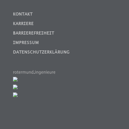
KONTAKT
KARRIERE
BARRIEREFREIHEIT
IMPRESSUM
DATENSCHUTZERKLÄRUNG