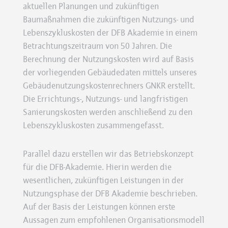
aktuellen Planungen und zukünftigen
Baumaßnahmen die zukünftigen Nutzungs- und
Lebenszykluskosten der DFB Akademie in einem
Betrachtungszeitraum von 50 Jahren. Die
Berechnung der Nutzungskosten wird auf Basis
der vorliegenden Gebäudedaten mittels unseres
Gebäudenutzungskostenrechners GNKR erstellt.
Die Errichtungs-, Nutzungs- und langfristigen
Sanierungskosten werden anschließend zu den
Lebenszykluskosten zusammengefasst.
Parallel dazu erstellen wir das Betriebskonzept
für die DFB-Akademie. Hierin werden die
wesentlichen, zukünftigen Leistungen in der
Nutzungsphase der DFB Akademie beschrieben.
Auf der Basis der Leistungen können erste
Aussagen zum empfohlenen Organisationsmodell