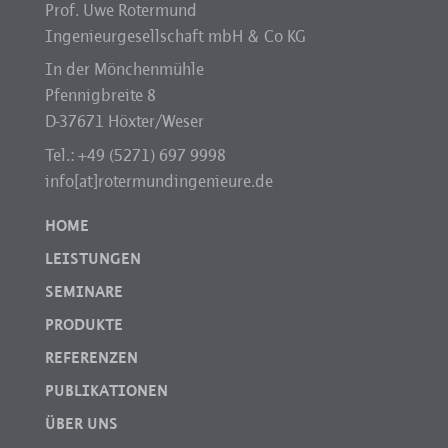
Prof. Uwe Rotermund
Ingenieurgesellschaft mbH & Co KG
In der Mönchenmühle
Pfennigbreite 8
D-37671 Höxter/Weser
Tel.: +49 (5271) 697 9998
info[at]rotermundingenieure.de
HOME
LEISTUNGEN
SEMINARE
PRODUKTE
REFERENZEN
PUBLIKATIONEN
ÜBER UNS