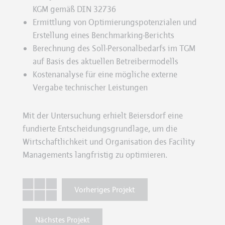
KGM gemäß DIN 32736
Ermittlung von Optimierungspotenzialen und
Erstellung eines Benchmarking-Berichts
Berechnung des Soll-Personalbedarfs im TGM
auf Basis des aktuellen Betreibermodells
Kostenanalyse für eine mögliche externe
Vergabe technischer Leistungen
Mit der Untersuchung erhielt Beiersdorf eine
fundierte Entscheidungsgrundlage, um die
Wirtschaftlichkeit und Organisation des Facility
Managements langfristig zu optimieren.
Vorheriges Projekt
Nächstes Projekt