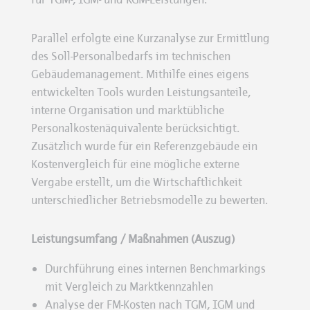
Parallel erfolgte eine Kurzanalyse zur Ermittlung
des Soll-Personalbedarfs im technischen
Gebäudemanagement. Mithilfe eines eigens
entwickelten Tools wurden Leistungsanteile,
interne Organisation und marktübliche
Personalkostenäquivalente berücksichtigt.
Zusätzlich wurde für ein Referenzgebäude ein
Kostenvergleich für eine mögliche externe
Vergabe erstellt, um die Wirtschaftlichkeit
unterschiedlicher Betriebsmodelle zu bewerten.
Leistungsumfang / Maßnahmen (Auszug)
Durchführung eines internen Benchmarkings
mit Vergleich zu Marktkennzahlen
Analyse der FM-Kosten nach TGM, IGM und