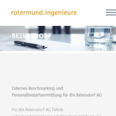
BEIERSDORF
Internes Benchmarking und
Personalbedarfsermittlung für die Beiersdorf AG
Für die Beiersdorf AG führte