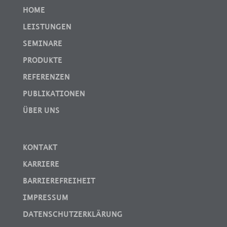
HOME
LEISTUNGEN
SEMINARE
PRODUKTE
REFERENZEN
PUBLIKATIONEN
ÜBER UNS
KONTAKT
KARRIERE
BARRIEREFREIHEIT
IMPRESSUM
DATENSCHUTZERKLÄRUNG