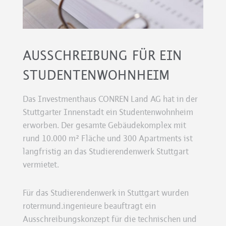
AUSSCHREIBUNG FÜR EIN
STUDENTENWOHNHEIM
Das Investmenthaus CONREN Land AG hat in der
Stuttgarter Innenstadt ein Studentenwohnheim
erworben. Der gesamte Gebäudekomplex mit
rund 10.000 m² Fläche und 300 Apartments ist
langfristig an das Studierendenwerk Stuttgart
vermietet.
Für das Studierendenwerk in Stuttgart wurden
rotermund.ingenieure beauftragt ein
Ausschreibungskonzept für die technischen und