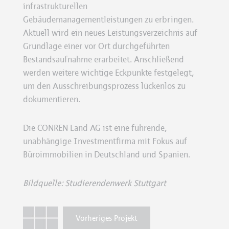
infrastrukturellen
Gebäudemanagementleistungen zu erbringen.
Aktuell wird ein neues Leistungsverzeichnis auf
Grundlage einer vor Ort durchgeführten
Bestandsaufnahme erarbeitet. Anschließend
werden weitere wichtige Eckpunkte festgelegt,
um den Ausschreibungsprozess lückenlos zu
dokumentieren.
Die CONREN Land AG ist eine führende,
unabhängige Investmentfirma mit Fokus auf
Büroimmobilien in Deutschland und Spanien.
Bildquelle: Studierendenwerk Stuttgart
Vorheriges Projekt