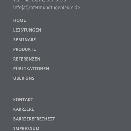
info[at]rotermundingenieure.de
HOME
LEISTUNGEN
SEMINARE
PRODUKTE
REFERENZEN
PUBLIKATIONEN
ÜBER UNS
KONTAKT
KARRIERE
BARRIEREFREIHEIT
IMPRESSUM