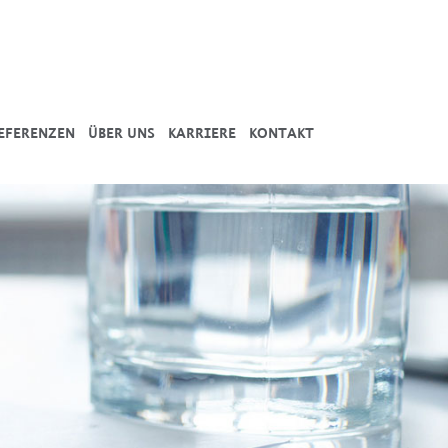
EFERENZEN
ÜBER UNS
KARRIERE
KONTAKT