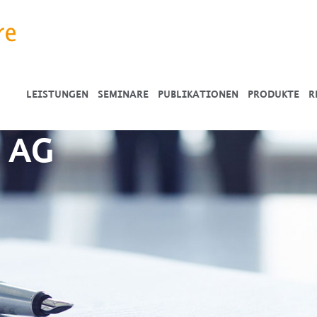
LEISTUNGEN
SEMINARE
PUBLIKATIONEN
PRODUKTE
R
 AG