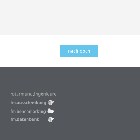
nach oben