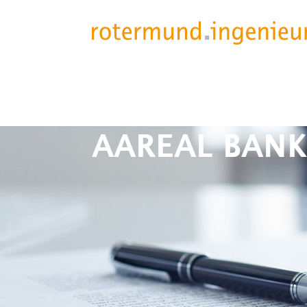
AAREAL BANK