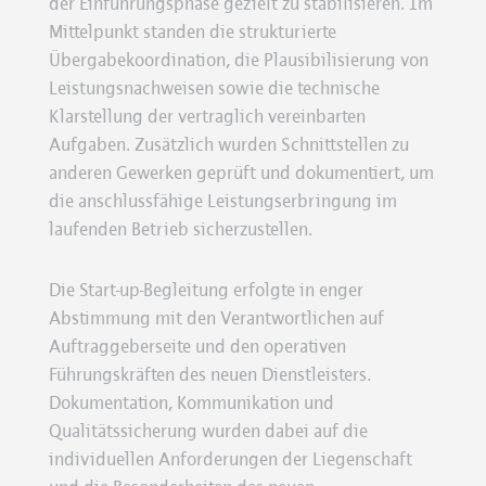
der Einführungsphase gezielt zu stabilisieren. Im
Mittelpunkt standen die strukturierte
Übergabekoordination, die Plausibilisierung von
Leistungsnachweisen sowie die technische
Klarstellung der vertraglich vereinbarten
Aufgaben. Zusätzlich wurden Schnittstellen zu
anderen Gewerken geprüft und dokumentiert, um
die anschlussfähige Leistungserbringung im
laufenden Betrieb sicherzustellen.
Die Start-up-Begleitung erfolgte in enger
Abstimmung mit den Verantwortlichen auf
Auftraggeberseite und den operativen
Führungskräften des neuen Dienstleisters.
Dokumentation, Kommunikation und
Qualitätssicherung wurden dabei auf die
individuellen Anforderungen der Liegenschaft