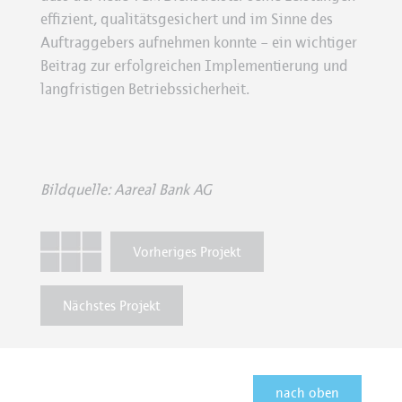
effizient, qualitätsgesichert und im Sinne des
Auftraggebers aufnehmen konnte – ein wichtiger
Beitrag zur erfolgreichen Implementierung und
langfristigen Betriebssicherheit.
Bildquelle: Aareal Bank AG
Vorheriges Projekt
Nächstes Projekt
nach oben