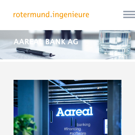
AAREAL BANK AG