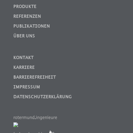
PRODUKTE
REFERENZEN
PUBLIKATIONEN
ÜBER UNS
KONTAKT
KARRIERE
BARRIEREFREIHEIT
IMPRESSUM
DATENSCHUTZERKLÄRUNG