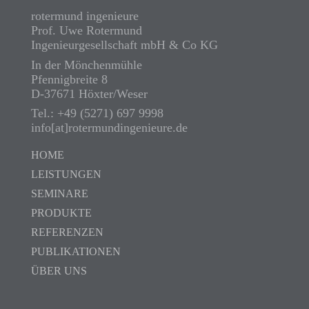
rotermund ingenieure
Prof. Uwe Rotermund
Ingenieurgesellschaft mbH & Co KG
In der Mönchenmühle
Pfennigbreite 8
D-37671 Höxter/Weser
Tel.: +49 (5271) 697 9998
info[at]rotermundingenieure.de
HOME
LEISTUNGEN
SEMINARE
PRODUKTE
REFERENZEN
PUBLIKATIONEN
ÜBER UNS