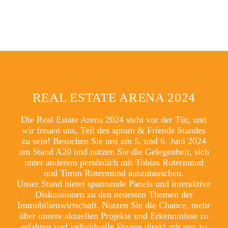
REAL ESTATE ARENA 2024
Die Real Estate Arena 2024 steht vor der Tür, und
wir freuen uns, Teil des aptum & Friends Standes
zu sein! Besuchen Sie uns am 5. und 6. Juni 2024
am Stand A20 und nutzen Sie die Gelegenheit, sich
unter anderem persönlich mit Tobias Rotermund
und Timm Rotermund auszutauschen.
Unser Stand bietet spannende Panels und interaktive
Diskussionen zu den neuesten Themen der
Immobilienwirtschaft. Nutzen Sie die Chance, mehr
über unsere aktuellen Projekte und Erkenntnisse zu
erfahren und individuelle Fragen direkt mit uns zu