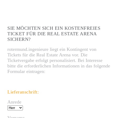
SIE MÖCHTEN SICH EIN KOSTENFREIES
TICKET FÜR DIE REAL ESTATE ARENA
SICHERN?
rotermund.ingenieure liegt ein Kontingent von
Tickets für die Real Estate Arena vor. Die
Ticketvergabe erfolgt personalisiert. Bei Interesse
bitte die erforderlichen Informationen in das folgende
Formular eintragen:
Lieferanschrift:
Anrede
Vorname