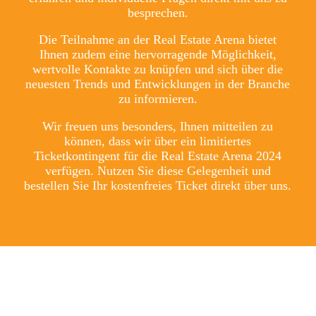
besprechen.
Die Teilnahme an der
Real Estate Arena
bietet
Ihnen zudem eine hervorragende Möglichkeit,
wertvolle Kontakte zu knüpfen und sich über die
neuesten Trends und Entwicklungen in der Branche
zu informieren.
Wir freuen uns besonders, Ihnen mitteilen zu
können, dass wir über ein limitiertes
Ticketkontingent für die Real Estate Arena 2024
verfügen. Nutzen Sie diese Gelegenheit und
bestellen Sie Ihr kostenfreies Ticket direkt über uns.