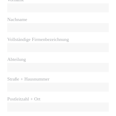
Nachname
Vollständige Firmenbezeichnung
Abteilung
Straße + Hausnummer
Postleitzahl + Ort