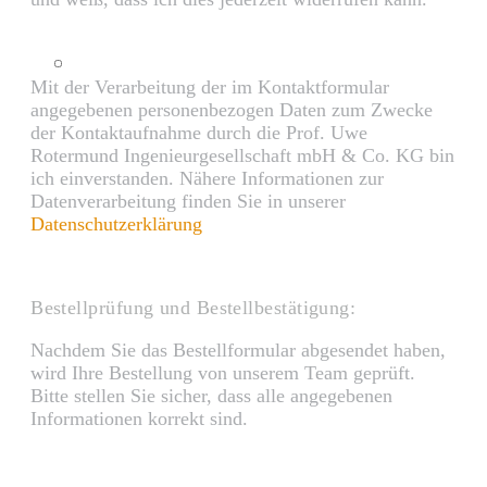
Mit der Verarbeitung der im Kontaktformular
angegebenen personenbezogen Daten zum Zwecke
der Kontaktaufnahme durch die Prof. Uwe
Rotermund Ingenieurgesellschaft mbH & Co. KG bin
ich einverstanden. Nähere Informationen zur
Datenverarbeitung finden Sie in unserer
Datenschutzerklärung
Bestellprüfung und Bestellbestätigung:
Nachdem Sie das Bestellformular abgesendet haben,
wird Ihre Bestellung von unserem Team geprüft.
Bitte stellen Sie sicher, dass alle angegebenen
Informationen korrekt sind.