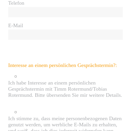
Telefon
E-Mail
Interesse an einem persönlichen Gesprächstermin?:
Ich habe Interesse an einem persönlichen
Gesprächstermin mit Timm Rotermund/Tobias
Rotermund. Bitte übersenden Sie mir weitere Details.
Ich stimme zu, dass meine personenbezogenen Daten
genutzt werden, um werbliche E-Mails zu erhalten,
und weiß, dass ich dies jederzeit widerrufen kann.