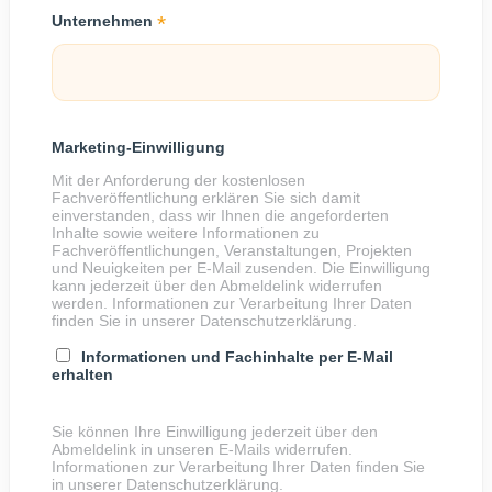
*
Unternehmen
Marketing-Einwilligung
Mit der Anforderung der kostenlosen
Fachveröffentlichung erklären Sie sich damit
einverstanden, dass wir Ihnen die angeforderten
Inhalte sowie weitere Informationen zu
Fachveröffentlichungen, Veranstaltungen, Projekten
und Neuigkeiten per E-Mail zusenden. Die Einwilligung
kann jederzeit über den Abmeldelink widerrufen
werden. Informationen zur Verarbeitung Ihrer Daten
finden Sie in unserer Datenschutzerklärung.
Informationen und Fachinhalte per E-Mail
erhalten
Sie können Ihre Einwilligung jederzeit über den
Abmeldelink in unseren E-Mails widerrufen.
Informationen zur Verarbeitung Ihrer Daten finden Sie
in unserer Datenschutzerklärung.