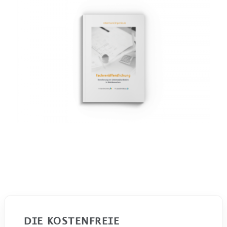
DIE KOSTENFREIE