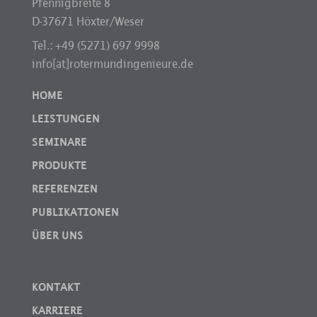
Pfennigbreite 8
D-37671 Höxter/Weser
Tel.: +49 (5271) 697 9998
info[at]rotermundingenieure.de
HOME
LEISTUNGEN
SEMINARE
PRODUKTE
REFERENZEN
PUBLIKATIONEN
ÜBER UNS
KONTAKT
KARRIERE