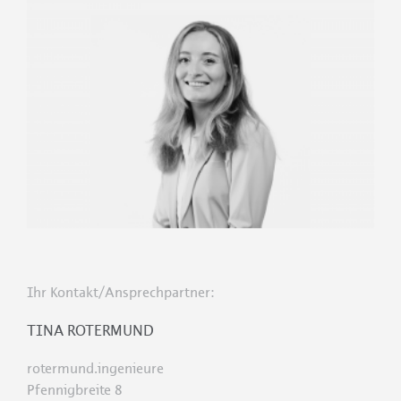
Ihr Kontakt/Ansprechpartner:
TINA ROTERMUND
rotermund.ingenieure
Pfennigbreite 8