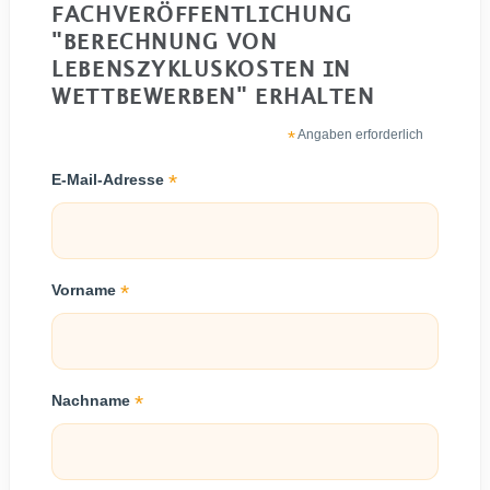
FACHVERÖFFENTLICHUNG
"BERECHNUNG VON
LEBENSZYKLUSKOSTEN IN
WETTBEWERBEN" ERHALTEN
*
Angaben erforderlich
*
E-Mail-Adresse
*
Vorname
*
Nachname