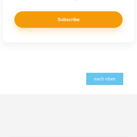
nach oben