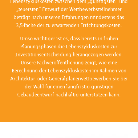
Lebenszykluskosten zwischen dem „günstigsten“ und
„teuersten“ Entwurf der Wettbewerbsteilnehmer
beträgt nach unseren Erfahrungen mindestens das
3,5-fache der zu erwartenden Errichtungskosten.
Umso wichtiger ist es, dass bereits in frühen
Planungsphasen die Lebenszykluskosten zur
Investitionsentscheidung herangezogen werden.
Unsere Fachveröffentlichung zeigt, wie eine
Berechnung der Lebenszykluskosten im Rahmen von
Architektur- oder Generalplanerwettbewerben Sie bei
der Wahl für einen langfristig günstigen
Gebäudeentwurf nachhaltig unterstützen kann.